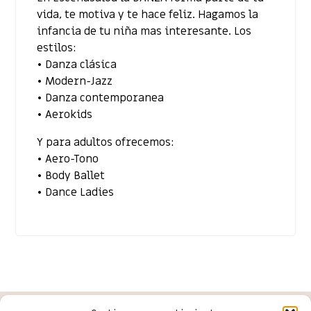
vida, te motiva y te hace feliz. Hagamos la
infancia de tu niña mas interesante. Los
estilos:
• Danza clásica
• Modern-Jazz
• Danza contemporanea
• Aerokids
Y para adultos ofrecemos:
• Aero-Tono
• Body Ballet
• Dance Ladies