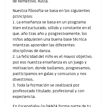
de Kemerovo, Rusia.
Nuestra filosofía se basa en los siguientes
principios:
1. La enseñanza se basa en un programa
bien estructurado, sólido y constante en el
que, año tras año y progresivamente, los
niños adquieren una buena base técnica
mientras aprenden las diferentes
disciplinas de danza.
2. La felicidad del niño es el mayor objetivo,
por eso nuestra enseñanza es un juego y
motivacion, donde bailamos, progresamos,
participamos en galas y concursos y nos
divertimos.
3. Toda la formación se realizará por
profesorado titulado, profesional y con
experiencia.
En EscenaSalou la DANZA forma parte de tu