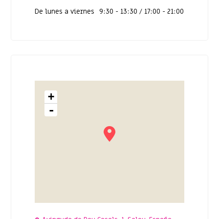
De lunes a viernes
9:30 - 13:30 / 17:00 - 21:00
+
-