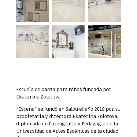
Escuela de danza para niños fundada por
Ekaterina Zolotova.
“Escena” se fundó en Salou el año 2018 por su
propietaria y directora Ekaterina Zolotova,
diplomada en Coreografía y Pedagogía en la
Universidad de Artes Escénicas de la ciudad