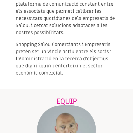
plataforma de comunicació constant entre
els associats que permeti calibrar les
necessitats quotidianes dels empresaris de
Salou, i cercar solucions adaptades a les
nostres possibilitats.
Shopping Salou Comerciants i Empresaris
pretén ser un vincle actiu entre els socis i
l’Administració en la recerca d’objectius
que dignifiquin i enforteixin el sector
econòmic comercial.
EQUIP