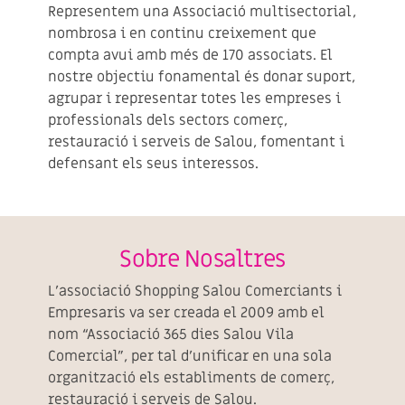
Representem una Associació multisectorial,
nombrosa i en continu creixement que
compta avui amb més de 170 associats. El
nostre objectiu fonamental és donar suport,
agrupar i representar totes les empreses i
professionals dels sectors comerç,
restauració i serveis de Salou, fomentant i
defensant els seus interessos.
Sobre Nosaltres
L’associació Shopping Salou Comerciants i
Empresaris va ser creada el 2009 amb el
nom “Associació 365 dies Salou Vila
Comercial”, per tal d’unificar en una sola
organització els establiments de comerç,
restauració i serveis de Salou.