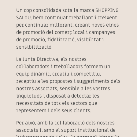
Un cop consolidada sota la marca SHOPPING
SALOU, hem continuat treballant i creixent
per continuar millorant, creant noves eines
de promoció del comerç local i campanyes
de promoció, fidelització, visibilitat i
sensibilització.
La Junta Directiva, els nostres
col·laboradors i treballadors formem un
equip dinàmic, creatiu i competitiu,
receptiu a les propostes i suggeriments dels
nostres associats, sensible a les vostres
inquietuds i disposat a detectar les
necessitats de tots els sectors que
representem i dels seus clients.
Per això, amb la col·laboració dels nostres
associats i, amb el suport institucional de