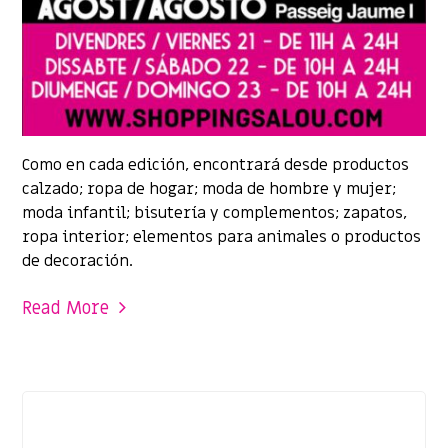
Como en cada edición, encontrará desde productos
calzado; ropa de hogar; moda de hombre y mujer;
moda infantil; bisutería y complementos; zapatos,
ropa interior; elementos para animales o productos
de decoración.
Read More
EVENTOS
,
PROMOCIONES Y OFERTAS
,
SHOPPING SALOU