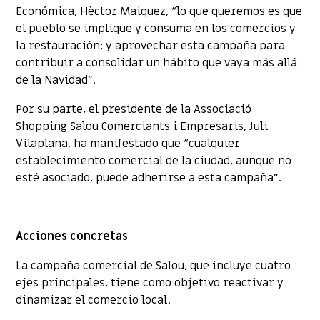
Económica, Hèctor Maiquez, “lo que queremos es que
el pueblo se implique y consuma en los comercios y
la restauración; y aprovechar esta campaña para
contribuir a consolidar un hábito que vaya más allá
de la Navidad”.
Por su parte, el presidente de la Associació
Shopping Salou Comerciants i Empresaris, Juli
Vilaplana, ha manifestado que “cualquier
establecimiento comercial de la ciudad, aunque no
esté asociado, puede adherirse a esta campaña”.
Acciones concretas
La campaña comercial de Salou, que incluye cuatro
ejes principales, tiene como objetivo reactivar y
dinamizar el comercio local.