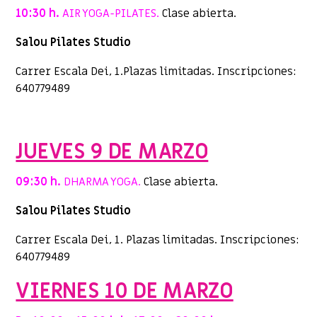
10:30 h.
AIR YOGA-PILATES.
Clase abierta.
Salou Pilates Studio
Carrer Escala Dei, 1.Plazas limitadas. Inscripciones:
640779489
JUEVES 9 DE MARZO
09:30 h.
DHARMA YOGA.
Clase abierta.
Salou Pilates Studio
Carrer Escala Dei, 1. Plazas limitadas. Inscripciones:
640779489
VIERNES 10 DE MARZO