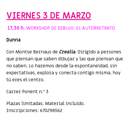
VIERNES 3 DE MARZO
17,30 h.
WORKSHOP DE DIBUJO: EL AUTORRETRATO
Dunna
Con Montse Bernaus de
Crealia
. Dirigido a persones
que piensan que saben dibujar y las que piensan que
no saben. Lo haremos desde la espontaneidad, sin
expectativas, explora y conecta contigo misma, hoy
tú eres el centro.
Carrer Ponent n.º 3
Plazas limitadas. Material incluido.
Inscripciones: 670298562