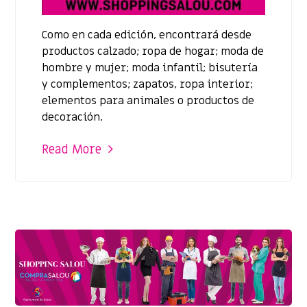
Como en cada edición, encontrará desde
productos calzado; ropa de hogar; moda de
hombre y mujer; moda infantil; bisutería
y complementos; zapatos, ropa interior;
elementos para animales o productos de
decoración.
Read More