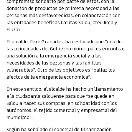
compromiso solidario por parte de éstos, con la
donación de productos de primera necesidad a las
personas más desfavorecidas, en colaboración con
las entidades benéficas Càritas Salou, Creu Roja y
Eluzai.
El alcalde, Pere Granados, ha destacado que “una de
las prioridades del Gobierno municipal es encontrar
una solución a la emergencia social y a las
necesidades de las personas y las familias
vulnerables”. Otro de los objetivos es “paliar los
efectos de la emergencia económica”.
En este sentido, el alcalde ha hecho un llamamiento
a la ciudadanía salouense para que “se quede en
Salou a hacer sus compras, en solidaridad con los
autónomos, el tejido comercial y empresarial del
municipio”.
Según ha señalado el concejal de Dinamización