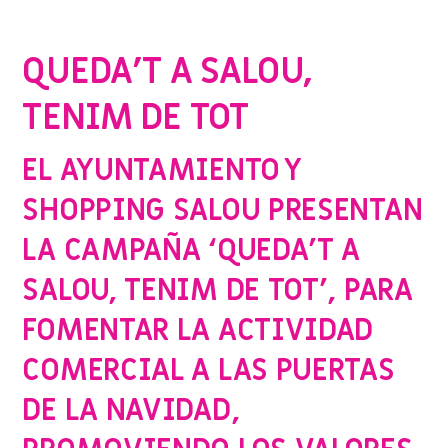
CAMPAÑAS
,
EVENTOS
,
PROMOCIONES Y OFERTAS
,
SHOPPING SALOU
QUEDA’T A SALOU,
TENIM DE TOT
EL AYUNTAMIENTO Y
SHOPPING SALOU PRESENTAN
LA CAMPAÑA ‘QUEDA’T A
SALOU, TENIM DE TOT’, PARA
FOMENTAR LA ACTIVIDAD
COMERCIAL A LAS PUERTAS
DE LA NAVIDAD,