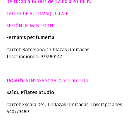
De 10:00 a 13:00 i de 17:00 a 20:00 h.
TALLER DE AUTOMAQUILLAJE
SESIÓN DE MINI SOIN
Fernan’s perfumeria
Carrer Barcelona, 17. Plazas limitadas.
Inscripciones: 977380147
19:30 h.
VINYASA YOGA. Clase abierta.
Salou Pilates Studio
Carrer Escala Dei, 1. Plazas limitadas. Inscripciones:
640779489