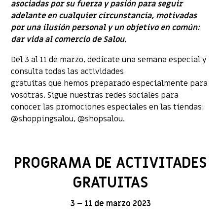
asociadas por su fuerza y ​​pasión para seguir
adelante en cualquier circunstancia, motivadas
por una ilusión personal y un objetivo en común:
dar vida al comercio de Salou.
Del 3 al 11 de marzo, dedícate una semana especial y
consulta todas las actividades
gratuitas que hemos preparado especialmente para
vosotras. Sigue nuestras redes sociales para
conocer las promociones especiales en las tiendas:
@shoppingsalou, @shopsalou.
PROGRAMA DE ACTIVITADES
GRATUITAS
3 – 11 de marzo 2023