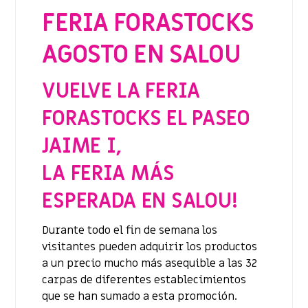
FERIA FORASTOCKS
AGOSTO EN SALOU
VUELVE LA FERIA
FORASTOCKS EL PASEO
JAIME I,
LA FERIA MÁS
ESPERADA EN SALOU!
Durante todo el fin de semana los
visitantes pueden adquirir los productos
a un precio mucho más asequible a las 32
carpas de diferentes establecimientos
que se han sumado a esta promoción.