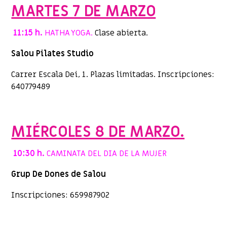
MARTES 7 DE MARZO
11:15 h.
HATHA YOGA.
Clase abierta.
Salou Pilates Studio
Carrer Escala Dei, 1. Plazas limitadas. Inscripciones:
640779489
MIÉRCOLES 8 DE MARZO.
10:30 h.
CAMINATA DEL DIA DE LA MUJER
Grup De Dones de Salou
Inscripciones: 659987902