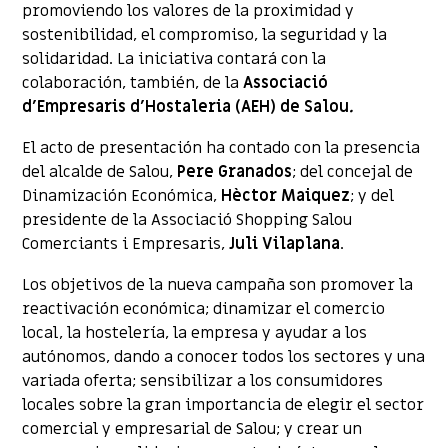
promoviendo los valores de la proximidad y
sostenibilidad, el compromiso, la seguridad y la
solidaridad. La iniciativa contará con la
colaboración, también, de la
Associació
d’Empresaris d’Hostaleria (AEH) de Salou
.
El acto de presentación ha contado con la presencia
del alcalde de Salou,
Pere Granados
; del concejal de
Dinamización Económica,
Hèctor Maiquez
; y del
presidente de la Associació Shopping Salou
Comerciants i Empresaris,
Juli Vilaplana
.
Los objetivos de la nueva campaña son promover la
reactivación económica; dinamizar el comercio
local, la hostelería, la empresa y ayudar a los
autónomos, dando a conocer todos los sectores y una
variada oferta; sensibilizar a los consumidores
locales sobre la gran importancia de elegir el sector
comercial y empresarial de Salou; y crear un