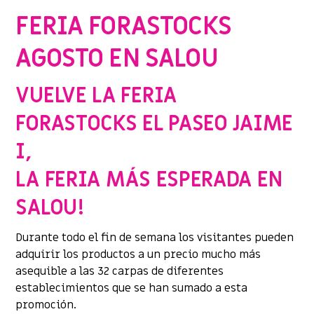
FERIA FORASTOCKS
AGOSTO EN SALOU
VUELVE LA FERIA
FORASTOCKS EL PASEO JAIME
I,
LA FERIA MÁS ESPERADA EN
SALOU!
Durante todo el fin de semana los visitantes pueden
adquirir los productos a un precio mucho más
asequible a las 32 carpas de diferentes
establecimientos que se han sumado a esta
promoción.