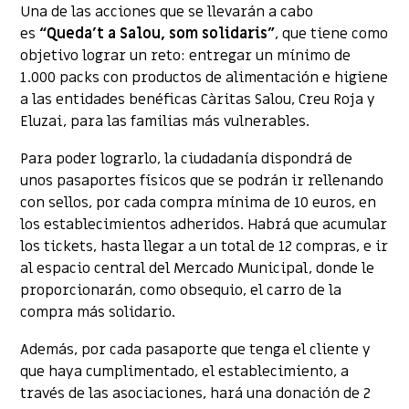
Una de las acciones que se llevarán a cabo
es
“Queda’t a Salou, som solidaris”
, que tiene como
objetivo lograr un reto: entregar un mínimo de
1.000 packs con productos de alimentación e higiene
a las entidades benéficas Càritas Salou, Creu Roja y
Eluzai, para las familias más vulnerables.
Para poder lograrlo, la ciudadanía dispondrá de
unos pasaportes físicos que se podrán ir rellenando
con sellos, por cada compra mínima de 10 euros, en
los establecimientos adheridos. Habrá que acumular
los tickets, hasta llegar a un total de 12 compras, e ir
al espacio central del Mercado Municipal, donde le
proporcionarán, como obsequio, el carro de la
compra más solidario.
Además, por cada pasaporte que tenga el cliente y
que haya cumplimentado, el establecimiento, a
través de las asociaciones, hará una donación de 2