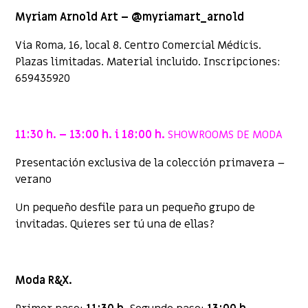
Myriam Arnold Art – @myriamart_arnold
Via Roma, 16, local 8. Centro Comercial Médicis.
Plazas limitadas. Material incluido. Inscripciones:
659435920
11:30 h. – 13:00 h. i 18:00 h.
SHOWROOMS DE MODA
Presentación exclusiva de la colección primavera –
verano
Un pequeño desfile para un pequeño grupo de
invitadas. Quieres ser tú una de ellas?
Moda R&X.