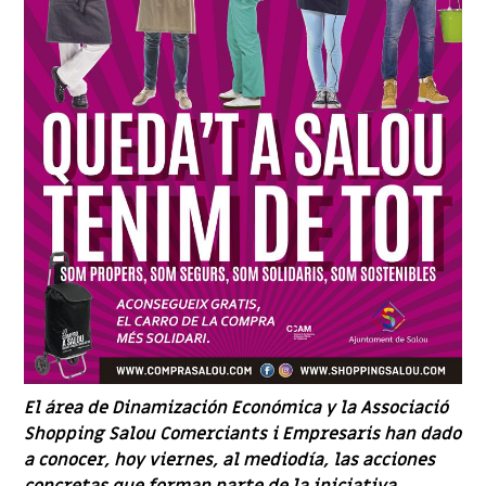
El área de Dinamización Económica y la Associació
Shopping Salou Comerciants i Empresaris han dado
a conocer, hoy viernes, al mediodía, las acciones