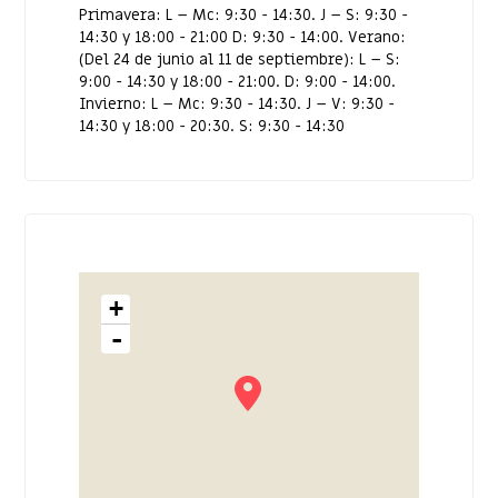
Primavera: L – Mc: 9:30 - 14:30. J – S: 9:30 -
14:30 y 18:00 - 21:00 D: 9:30 - 14:00. Verano:
(Del 24 de junio al 11 de septiembre): L – S:
9:00 - 14:30 y 18:00 - 21:00. D: 9:00 - 14:00.
Invierno: L – Mc: 9:30 - 14:30. J – V: 9:30 -
14:30 y 18:00 - 20:30. S: 9:30 - 14:30
+
-