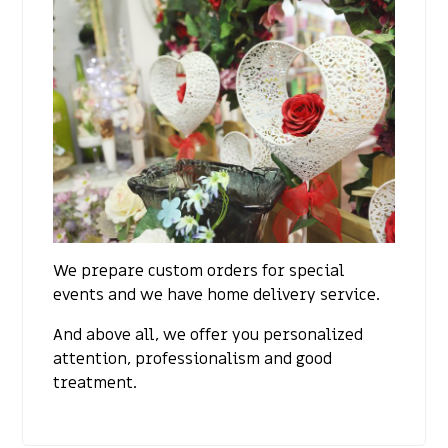
We prepare custom orders for special
events and we have home delivery service.
And above all, we offer you personalized
attention, professionalism and good
treatment.