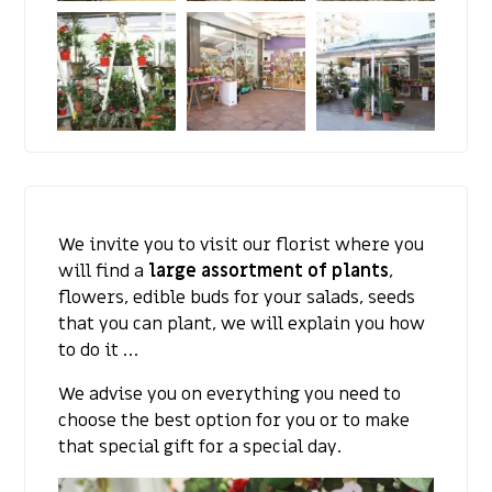
We invite you to visit our florist where you
will find a
large assortment of plants
,
flowers, edible buds for your salads, seeds
that you can plant, we will explain you how
to do it …
We advise you on everything you need to
choose the best option for you or to make
that special gift for a special day.