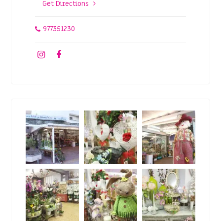
Get Directions
977351230