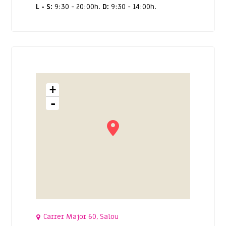
L - S:
9:30 - 20:00h.
D:
9:30 - 14:00h.
+
-
Carrer Major 60, Salou