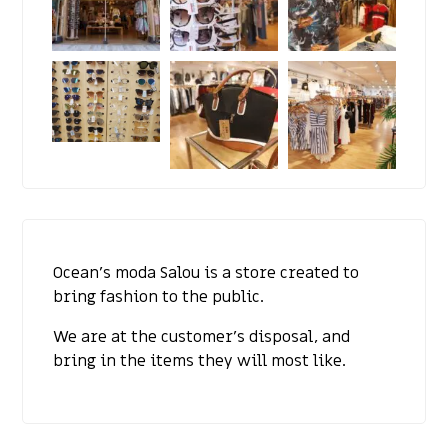
Ocean’s moda Salou is a store created to
bring fashion to the public.
We are at the customer’s disposal, and
bring in the items they will most like.