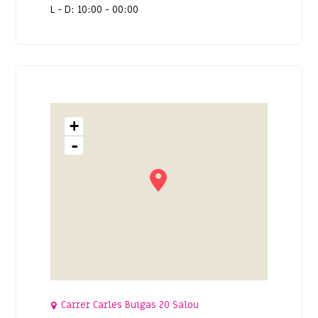
L - D: 10:00 - 00:00
+
-
Carrer Carles Buigas 20 Salou