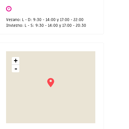
Verano: L - D: 9:30 - 14:00 y 17:00 - 22:00
Invierno: L - S: 9:30 - 14:00 y 17:00 - 20:30
+
-