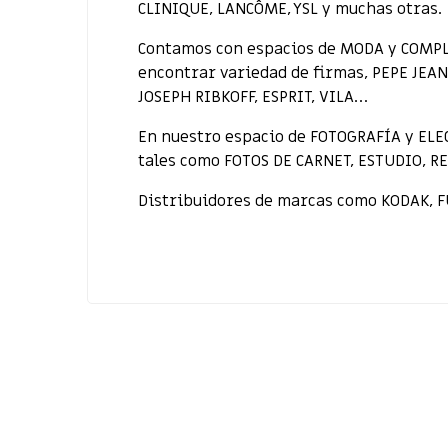
CLINIQUE, LANCÔME, YSL y muchas otras.
Contamos con espacios de MODA y COMP
encontrar variedad de firmas, PEPE JEA
JOSEPH RIBKOFF, ESPRIT, VILA…
En nuestro espacio de FOTOGRAFÍA y ELE
tales como FOTOS DE CARNET, ESTUDIO, R
Distribuidores de marcas como KODAK, F