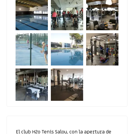
El club H2o Tenis Salou, con la apertura de