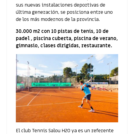
sus nuevas instalaciones deportivas de
última generación, se posiciona entre uno
de los más modernos de la provincia.
30.000 m2 con 10 pistas de tenis, 10 de
padel , piscina cuberta, piscina de verano,
gimnasio, clases dirigidas, restaurante.
El club Tennis Salou H2O ya es un referente