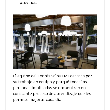
provincia
El equipo del Tennis Salou H2O destaca por
su trabajo en equipo y porqué todas las
personas implicadas se encuentran en
constante proceso de aprendizaje que les
permite mejorar cada día.