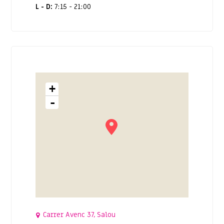
L - D:
7:15 - 21:00
+
-
Carrer Avenc 37, Salou