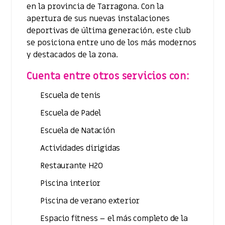
en la provincia de Tarragona. Con la
apertura de sus nuevas instalaciones
deportivas de última generación, este club
se posiciona entre uno de los más modernos
y destacados de la zona.
Cuenta entre otros servicios con:
Escuela de tenis
Escuela de Padel
Escuela de Natación
Actividades dirigidas
Restaurante H2O
Piscina interior
Piscina de verano exterior
Espacio fitness – el más completo de la