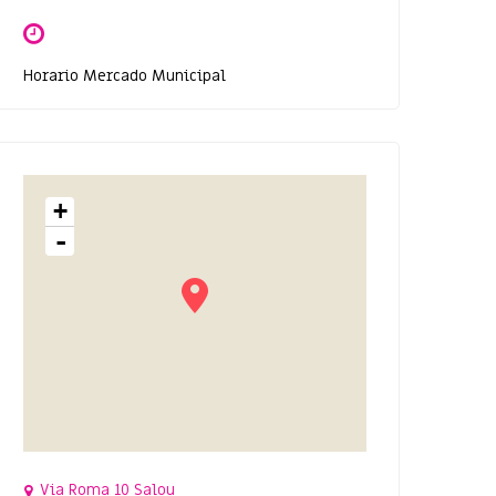
Horario Mercado Municipal
+
-
Via Roma 10 Salou