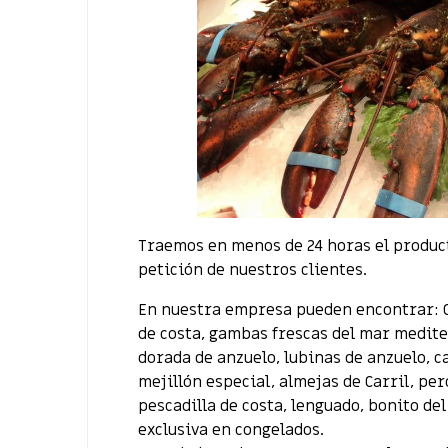
Traemos en menos de 24 horas el product
petición de nuestros clientes.
En nuestra empresa pueden encontrar: Ci
de costa, gambas frescas del mar medit
dorada de anzuelo, lubinas de anzuelo, c
mejillón especial, almejas de Carril, pe
pescadilla de costa, lenguado, bonito del
exclusiva en congelados.