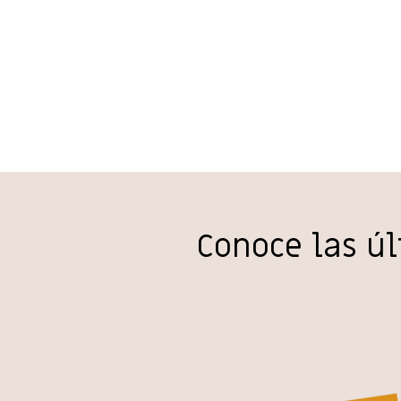
Conoce las ú