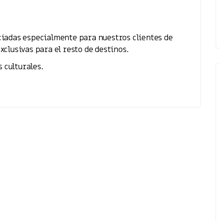
ociadas especialmente para nuestros clientes de
xclusivas para el resto de destinos.
 culturales.