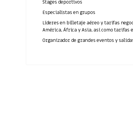
Stages deportivos
Especialistas en grupos
Líderes en billetaje aéreo y tarifas neg
América, África y Asia, así como tarifas e
Organizador de grandes eventos y salidas