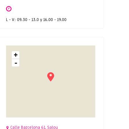
L - V: 09.30 - 13.0 y 16.00 - 19.00
+
-
Calle Barcelona 61, Salou