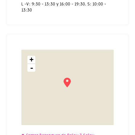
L -V: 9:30 - 13:30 y 16:00 - 19:30. S: 10:00 -
13:30
+
-