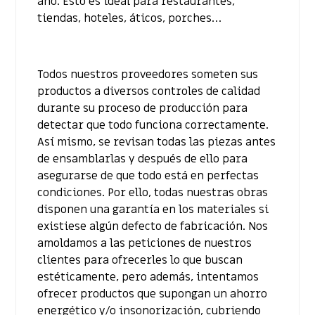
año. Esto es ideal para restaurantes,
tiendas, hoteles, áticos, porches…
Todos nuestros proveedores someten sus
productos a diversos controles de calidad
durante su proceso de producción para
detectar que todo funciona correctamente.
Así mismo, se revisan todas las piezas antes
de ensamblarlas y después de ello para
asegurarse de que todo está en perfectas
condiciones. Por ello, todas nuestras obras
disponen una garantía en los materiales si
existiese algún defecto de fabricación. Nos
amoldamos a las peticiones de nuestros
clientes para ofrecerles lo que buscan
estéticamente, pero además, intentamos
ofrecer productos que supongan un ahorro
energético y/o insonorización, cubriendo