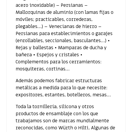
acero inoxidable) – Persianas –
Mallorquinas de aluminio (con lamas fijas o
móviles; practicables, correderas,
plegables…) – Venecianas de hierro –
Persianas para establecimientos o garajes
(enrollables, seccionales, basculantes…) •
Rejas y ballestas • Mamparas de ducha y
bañera • Espejos y cristales •
Complementos para los cerramientos:
mosquiteras, cortinas…
Además podemos fabricar estructuras
metálicas a medida para lo que necesite:
expositores, estantes, botelleros, mesas…
Toda la tornillería, silicona y otros
productos de ensamblaje con los que
trabajamos son de marcas mundialmente
reconocidas, como Würth o Hilti. Algunas de