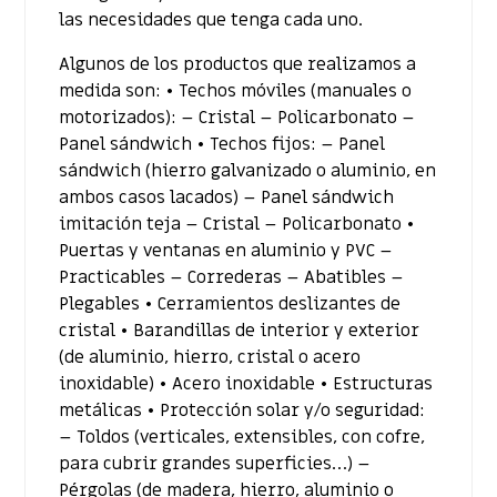
las necesidades que tenga cada uno.
Algunos de los productos que realizamos a
medida son: • Techos móviles (manuales o
motorizados): – Cristal – Policarbonato –
Panel sándwich • Techos fijos: – Panel
sándwich (hierro galvanizado o aluminio, en
ambos casos lacados) – Panel sándwich
imitación teja – Cristal – Policarbonato •
Puertas y ventanas en aluminio y PVC –
Practicables – Correderas – Abatibles –
Plegables • Cerramientos deslizantes de
cristal • Barandillas de interior y exterior
(de aluminio, hierro, cristal o acero
inoxidable) • Acero inoxidable • Estructuras
metálicas • Protección solar y/o seguridad:
– Toldos (verticales, extensibles, con cofre,
para cubrir grandes superficies…) –
Pérgolas (de madera, hierro, aluminio o