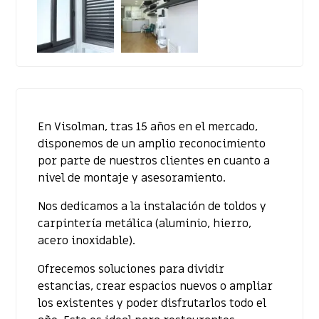
En Visolman, tras 15 años en el mercado,
disponemos de un amplio reconocimiento
por parte de nuestros clientes en cuanto a
nivel de montaje y asesoramiento.
Nos dedicamos a la instalación de toldos y
carpintería metálica (aluminio, hierro,
acero inoxidable).
Ofrecemos soluciones para dividir
estancias, crear espacios nuevos o ampliar
los existentes y poder disfrutarlos todo el