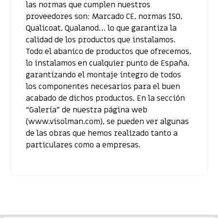
las normas que cumplen nuestros
proveedores son: Marcado CE, normas ISO,
Qualicoat, Qualanod… lo que garantiza la
calidad de los productos que instalamos.
Todo el abanico de productos que ofrecemos,
lo instalamos en cualquier punto de España,
garantizando el montaje íntegro de todos
los componentes necesarios para el buen
acabado de dichos productos. En la sección
“Galería” de nuestra página web
(www.visolman.com), se pueden ver algunas
de las obras que hemos realizado tanto a
particulares como a empresas.