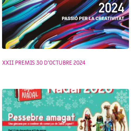
SENSE CATEGORIA
XXII PREMIS 30 D’OCTUBRE 2024