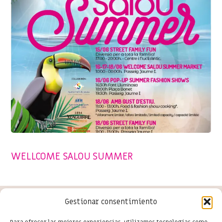
SENSE CATEGORIA
WELLCOME SALOU SUMMER
Gestionar consentimiento