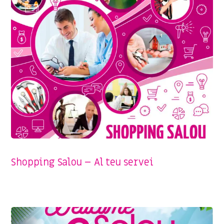
SENSE CATEGORIA
Shopping Salou – Al teu servei