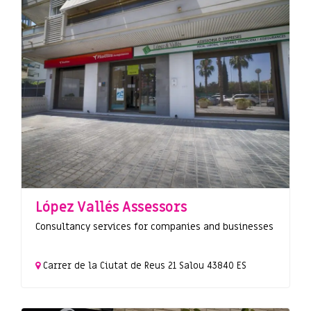
López Vallés Assessors
Consultancy services for companies and businesses
Carrer de la Ciutat de Reus
21
Salou
43840
ES