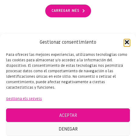
CARREGAR MÉS
Gestionar consentimiento
Para ofrecer las mejores experiencias, utilizamos tecnologías como
las cookies para almacenar y/o acceder a la información del
dispositivo. El consentimiento de estas tecnologías nos permitirá
procesar datos como el comportamiento de navegación o las
identificaciones únicas en este sitio. No consentir o retirar el
consentimiento, puede afectar negativamente a ciertas
características y funciones.
Gestiona els serveis
ACEPTAR
DENEGAR