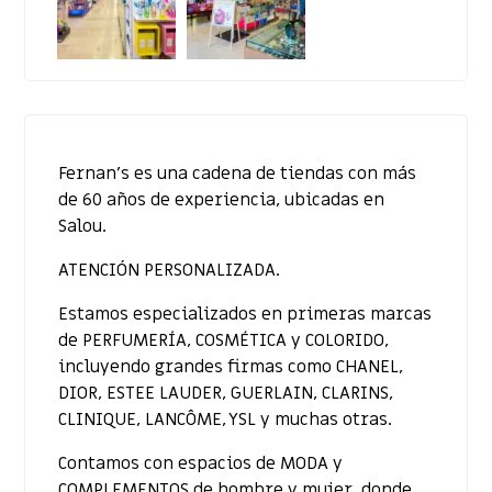
Fernan’s es una cadena de tiendas con más
de 60 años de experiencia, ubicadas en
Salou.
ATENCIÓN PERSONALIZADA.
Estamos especializados en primeras marcas
de PERFUMERÍA, COSMÉTICA y COLORIDO,
incluyendo grandes firmas como CHANEL,
DIOR, ESTEE LAUDER, GUERLAIN, CLARINS,
CLINIQUE, LANCÔME, YSL y muchas otras.
Contamos con espacios de MODA y
COMPLEMENTOS de hombre y mujer, donde