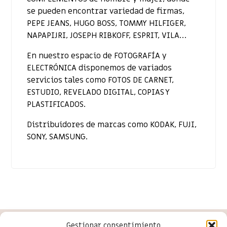
se pueden encontrar variedad de firmas,
PEPE JEANS, HUGO BOSS, TOMMY HILFIGER,
NAPAPIJRI, JOSEPH RIBKOFF, ESPRIT, VILA…
En nuestro espacio de FOTOGRAFÍA y
ELECTRÓNICA disponemos de variados
servicios tales como FOTOS DE CARNET,
ESTUDIO, REVELADO DIGITAL, COPIAS Y
PLASTIFICADOS.
Distribuidores de marcas como KODAK, FUJI,
SONY, SAMSUNG.
Gestionar consentimiento