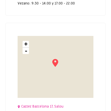
Verano: 9:30 - 14:00 y 17:00 - 22:00
+
-
Carrer Barcelona 17, Salou