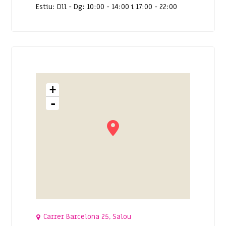
Estiu: Dll - Dg: 10:00 - 14:00 i 17:00 - 22:00
+
-
Carrer Barcelona 25, Salou