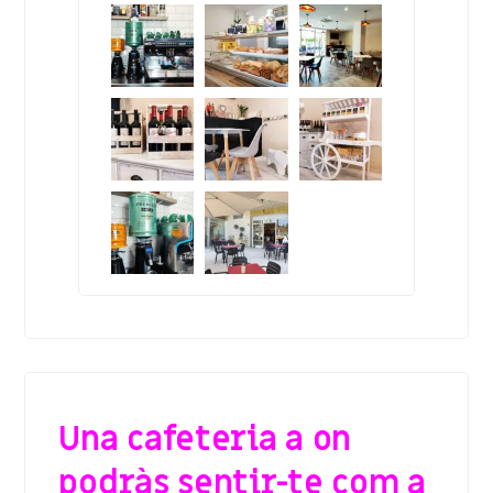
Una cafeteria a on
podràs sentir-te com a