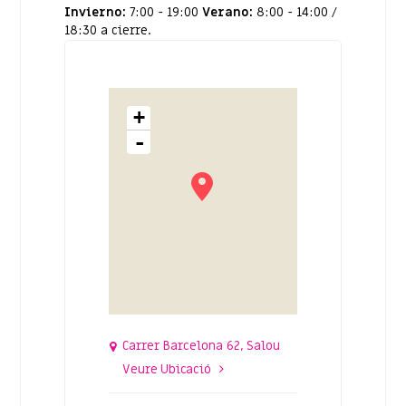
Invierno:
7:00 - 19:00
Verano:
8:00 - 14:00 /
18:30 a cierre.
+
-
Carrer Barcelona 62, Salou
Veure Ubicació