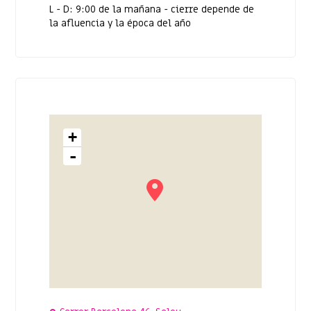
L - D: 9:00 de la mañana - cierre depende de
la afluencia y la época del año
+
-