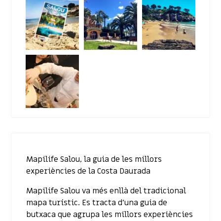
Mapilife Salou, la guia de les millors
experiències de la Costa Daurada
Mapilife Salou va més enllà del tradicional
mapa turístic. Es tracta d’una guia de
butxaca que agrupa les millors experiències