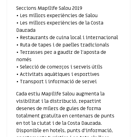
Seccions Mapilife Salou 2019
• Les millors experiències de Salou
• Les millors experiències de la Costa
Daurada
• Restaurants de cuina local i internacional
• Ruta de tapes i de paelles tradicionals
• Terrasses per a gaudir de l’aposta de
només
• Selecció de comerços i serveis útils
• Activitats aquàtiques i esportives
• Transport i informació de servei
Cada estiu Mapilife Salou augmenta la
visibilitat i la distribució, repartint
desenes de milers de guies de forma
totalment gratuïta en centenars de punts
en tot la ciutat i de la Costa Daurada.
Disponible en hotels, punts d’informació,