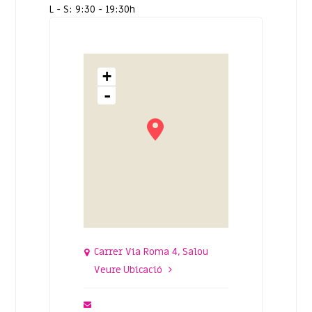
L - S: 9:30 - 19:30h
+
-
Carrer Via Roma 4, Salou
Veure Ubicació