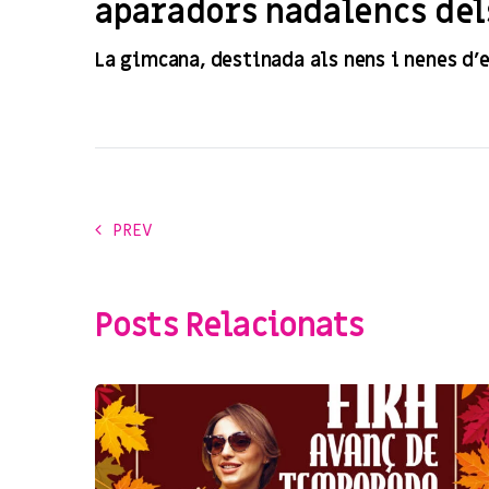
aparadors nadalencs del
La gimcana, destinada als nens i nenes d’e
PREV
Posts Relacionats