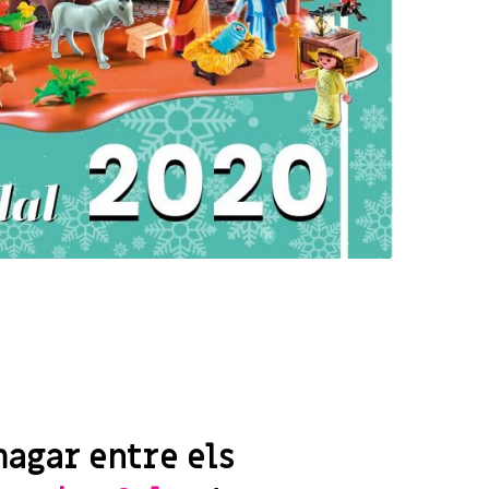
magar entre els