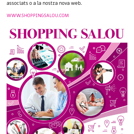
associats o a la nostra nova web.
WWW.SHOPPINGSALOU.COM