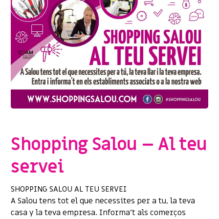
SENSE CATEGORIA
Shopping Salou – Al teu
servei
SHOPPING SALOU AL TEU SERVEI
A Salou tens tot el que necessites per a tu, la teva
casa y la teva empresa. Informa’t als comerços