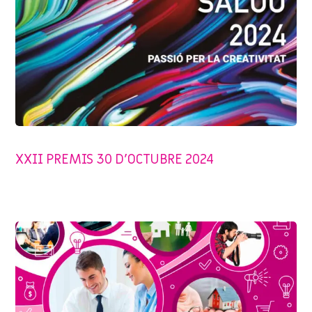
SENSE CATEGORIA
XXII PREMIS 30 D’OCTUBRE 2024