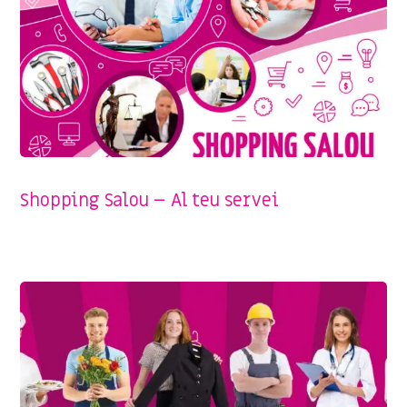
SENSE CATEGORIA
Shopping Salou – Al teu servei