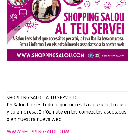
SHOPPING SALOU A TU SERVICIO
En Salou tienes todo lo que necesitas para ti, tu casa
y tu empresa. Infórmate en los comercios asociados
o en nuestra nueva web.
WWW.SHOPPINGSALOU.COM