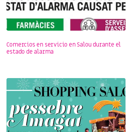
PROMOCIONES Y OFERTAS
Comercios en servicio en Salou durante el
estado de alarma