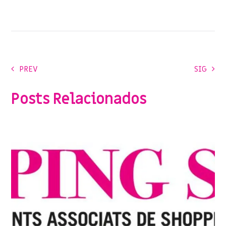
PREV
SIG
Posts Relacionados