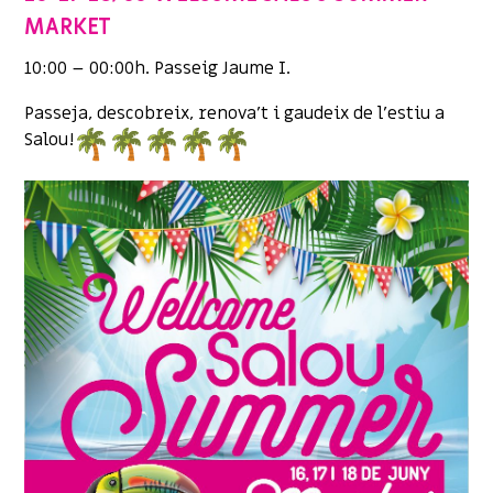
MARKET
10:00 – 00:00h. Passeig Jaume I.
Passeja, descobreix, renova’t i gaudeix de l’estiu a
Salou!