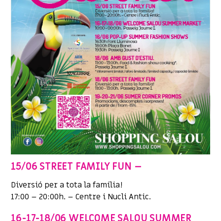
15/06 STREET FAMILY FUN –
Diversió per a tota la família!
17:00 – 20:00h. – Centre i Nucli Antic.
16-17-18/06 WELCOME SALOU SUMMER