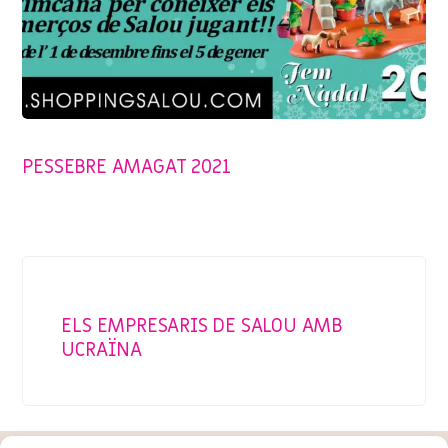
PROMOCIONES Y OFERTAS
PESSEBRE AMAGAT 2021
PROMOCIONES Y OFERTAS
ELS EMPRESARIS DE SALOU AMB
UCRAÏNA