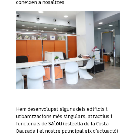
coneixen a nosaltres.
Hem desenvolupat alguns dels edificis i
urbanitzacions més singulars, atractius i
funcionals de
Salou
(estrella de la Costa
Daurada i el nostre principal eix d’actuació)