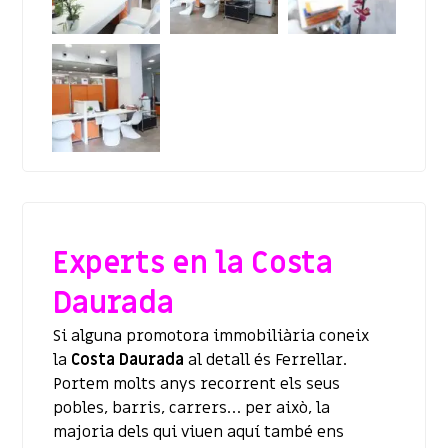
Experts en la Costa
Daurada
Si alguna promotora immobiliària coneix
la
Costa Daurada
al detall és Ferrellar.
Portem molts anys recorrent els seus
pobles, barris, carrers… per això, la
majoria dels qui viuen aquí també ens